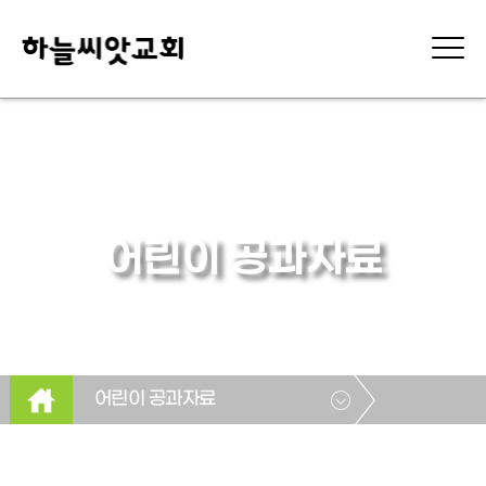
어린이 공과자료
어린이 공과자료